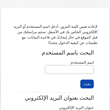
خطى إلى المحتوى الرئيسي
لإعادة تعيين كلمة المرور، أدخل اسم المستخدم أو البريد
الإلكتروني الخاص بك في الأسفل. ستتم مراسلتك من
قبل الموقع في حال إيجادك في قاعدة البيانات، مع
تعليمات عن كيفية الدخول مجددًا.
البحث باسم المستخدم
البحث باسم المستخدم
اسم المستخدم
البحث بعنوان البريد الإلكتروني
البحث بعنوان البريد الإلكتروني
عنوان البريد الإلكتروني